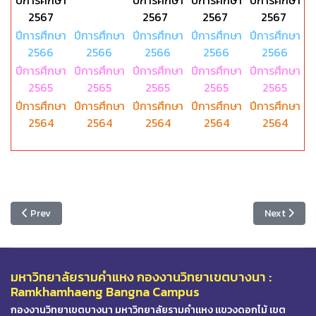
2567
2567
2567
2567
ปีการศึกษา
ปีการศึกษา
ปีการศึกษา
ปีการศึกษา
ปีการศึกษา
2566
2566
2566
2566
2566
ปีการศึกษา
ปีการศึกษา
ปีการศึกษา
ปีการศึกษา
ปีการศึกษา
2565
2565
2565
2565
2565
ปีการศึกษา
ปีการศึกษา
ปีการศึกษา
ปีการศึกษา
ปีการศึกษา
2564
2564
2564
2564
2564
Previous article: การจัดการความรู้ (KM) กองงานวิทยาเขตบางนา
Next articl
Prev
Next
มหาวิทยาลัยรามคำแหง กองงานวิทยาเขตบางนา :
Ramkhamhaeng Bangna Campus
กองงานวิทยาเขตบางนา มหาวิทยาลัยรามคำแหง แขวงดอกไม้ เขต