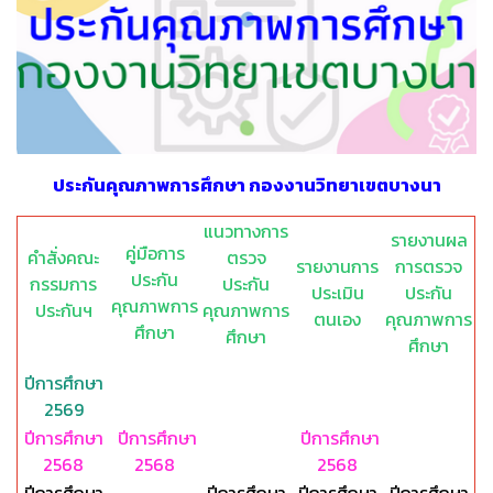
ประกันคุณภาพการศึกษา กองงานวิทยาเขตบางนา
แนวทางการ
รายงานผล
คู่มือการ
คำสั่งคณะ
ตรวจ
รายงานการ
การตรวจ
ประกัน
กรรมการ
ประกัน
ประเมิน
ประกัน
คุณภาพการ
ประกันฯ
คุณภาพการ
ตนเอง
คุณภาพการ
ศึกษา
ศึกษา
ศึกษา
ปีการศึกษา
2569
ปีการศึกษา
ปีการศึกษา
ปีการศึกษา
2568
2568
2568
ปีการศึกษา
ปีการศึกษา
ปีการศึกษา
ปีการศึกษา